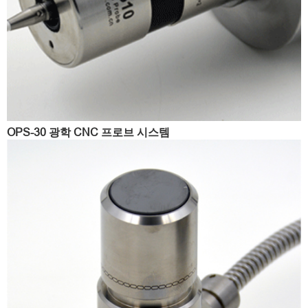
OPS-30 광학 CNC 프로브 시스템