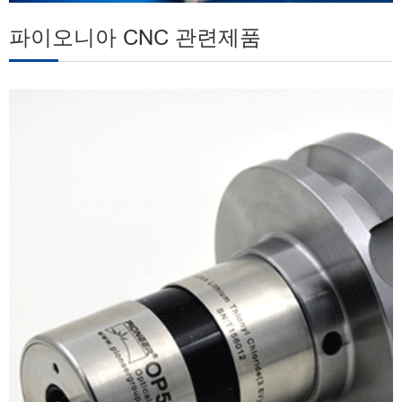
파이오니아 CNC 관련제품