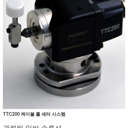
TTC200 케이블 툴 세터 시스템