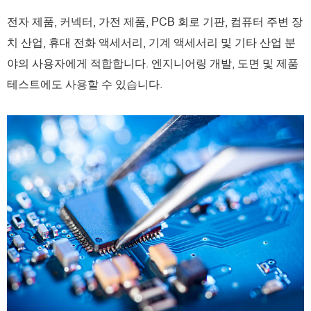
전자 제품, 커넥터, 가전 제품, PCB 회로 기판, 컴퓨터 주변 장
치 산업, 휴대 전화 액세서리, 기계 액세서리 및 기타 산업 분
야의 사용자에게 적합합니다. 엔지니어링 개발, 도면 및 제품
테스트에도 사용할 수 있습니다.