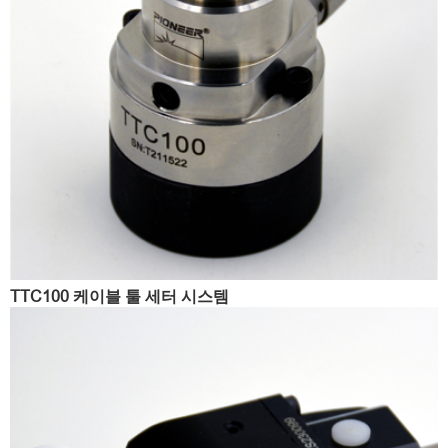
TTC100 케이블 툴 세터 시스템