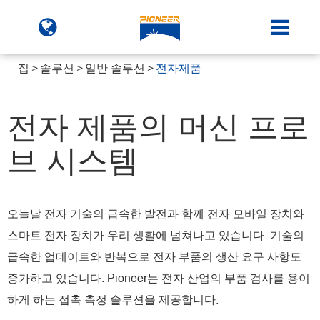
집
솔루션
일반 솔루션
전자제품
전자 제품의 머신 프로
브 시스템
오늘날 전자 기술의 급속한 발전과 함께 전자 모바일 장치와
스마트 전자 장치가 우리 생활에 넘쳐나고 있습니다. 기술의
급속한 업데이트와 반복으로 전자 부품의 생산 요구 사항도
증가하고 있습니다. Pioneer는 전자 산업의 부품 검사를 용이
하게 하는 접촉 측정 솔루션을 제공합니다.