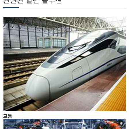
관련된 일반 솔루션
교통