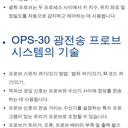
광학 프로브는 두 프로세스 사이에서 키 치수, 위치 좌표 및
정밀도를 자동으로 감지하고 제어하는 데 사용됩니다.
OPS-30 광전송 프로브
시스템의 기술
프로브 스위치 켜기/끄기 방법:: 범위 켜기/끄기, M 코드 켜
기/끄기,
적외선 코딩 신호는 프로브와 수신기 사이에 정보를 전송
하는 데 사용됩니다.
프로브 신호의 전송 거리는 수신기를 설정하는 특수 프로
그램이 있는 트리거 프로브로 조정할 수 있습니다.
프로브가 트리거, 오류, 프로브 배터리 부족 및 출력 펄스