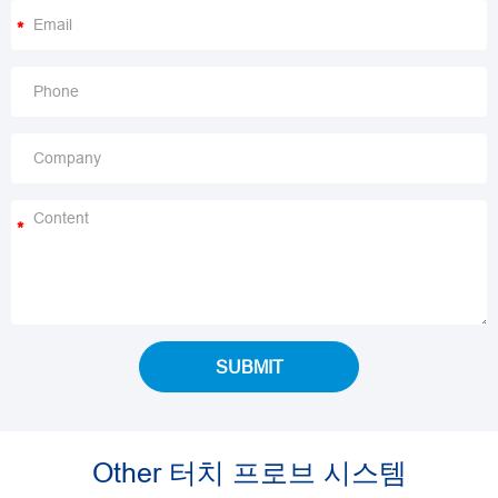
*
*
SUBMIT
Other 터치 프로브 시스템