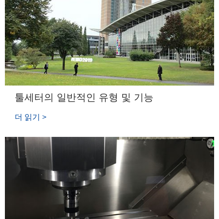
툴세터의 일반적인 유형 및 기능
더 읽기 >