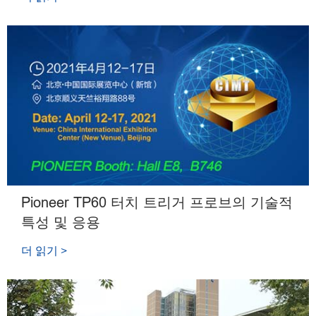
Pioneer TP60 터치 트리거 프로브의 기술적
특성 및 응용
더 읽기 >