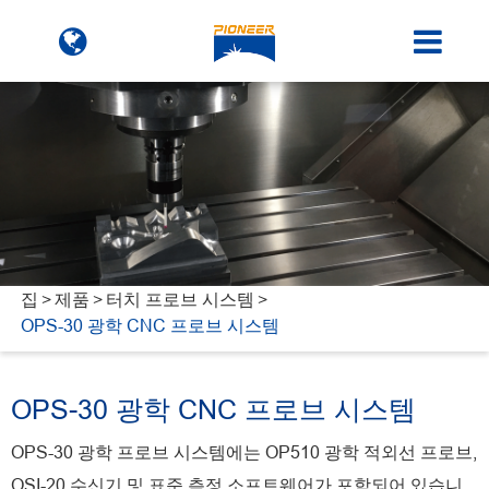
집
제품
터치 프로브 시스템
OPS-30 광학 CNC 프로브 시스템
OPS-30 광학 CNC 프로브 시스템
OPS-30 광학 프로브 시스템에는 OP510 광학 적외선 프로브,
OSI-20 수신기 및 표준 측정 소프트웨어가 포함되어 있습니