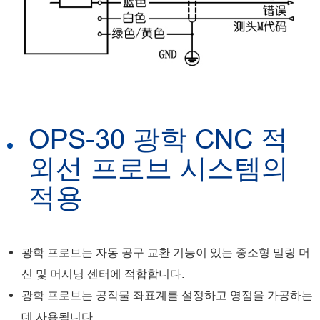
OPS-30 광학 CNC 적
외선 프로브 시스템의
적용
광학 프로브는 자동 공구 교환 기능이 있는 중소형 밀링 머
신 및 머시닝 센터에 적합합니다.
광학 프로브는 공작물 좌표계를 설정하고 영점을 가공하는
데 사용됩니다.