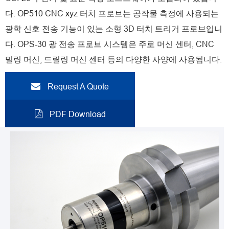
다. OP510 CNC xyz 터치 프로브는 공작물 측정에 사용되는
광학 신호 전송 기능이 있는 소형 3D 터치 트리거 프로브입니
다. OPS-30 광 전송 프로브 시스템은 주로 머신 센터, CNC
밀링 머신, 드릴링 머신 센터 등의 다양한 사양에 사용됩니다.
Request A Quote
PDF Download