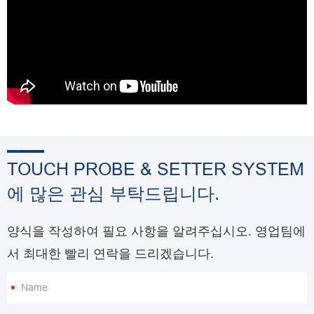
TOUCH PROBE & SETTER SYSTEM
에 많은 관심 부탁드립니다.
양식을 작성하여 필요 사항을 알려주십시오. 영업팀에
서 최대한 빨리 연락을 드리겠습니다.
*