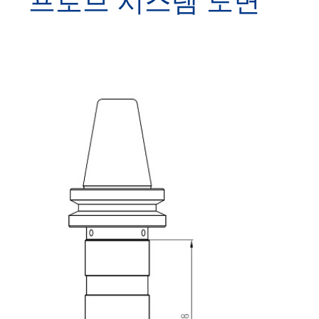
프로브 시스템 도면