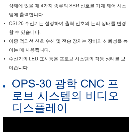
상태에 있을 때 4가지 종류의 SSR 신호를 기계 제어 시스
템에 출력합니다.
OSI-20 수신기는 설정하여 출력 신호의 논리 상태를 변경
할 수 있습니다.
이중 적외선 신호 수신 및 전송 장치는 장비의 신뢰성을 높
이는 데 사용됩니다.
수신기의 LED 표시등은 프로브 시스템의 작동 상태를 보
여줍니다.
OPS-30 광학 CNC 프
로브 시스템의 비디오
디스플레이