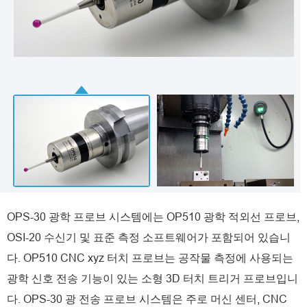
OPS-30 광학 프로브 시스템에는 OP510 광학 적외선 프로브,
OSI-20 수신기 및 표준 측정 소프트웨어가 포함되어 있습니
다. OP510 CNC xyz 터치 프로브는 공작물 측정에 사용되는
광학 신호 전송 기능이 있는 소형 3D 터치 트리거 프로브입니
다. OPS-30 광 전송 프로브 시스템은 주로 머신 센터, CNC