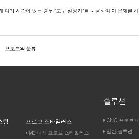
 여가 시간이 있는 경우 "도구 설정기"를 사용하여 이 문제를 
프로브의 분류
솔루션
CNC 프로브 
스템
프로브 스타일러스
일반 솔루션
M2 나사 프로브 스타일러스