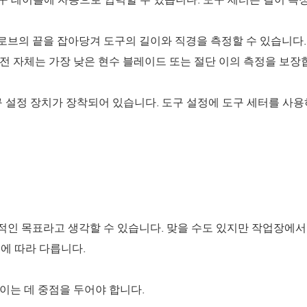
로브의 끝을 잡아당겨 도구의 길이와 직경을 측정할 수 있습니다
전 자체는 가장 낮은 현수 블레이드 또는 절단 이의 측정을 보장
 설정 장치가 장착되어 있습니다. 도구 설정에 도구 세터를 사
적인 목표라고 생각할 수 있습니다. 맞을 수도 있지만 작업장에서
에 따라 다릅니다.
이는 데 중점을 두어야 합니다.