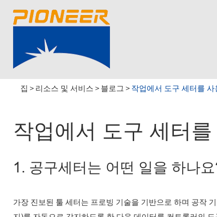
집
리소스 및 서비스
블로그
작업에서 도구 세터를 사
작업에서 도구 세터를
1. 공구세터는 어떤 일을 하나요
가장 진보된 툴 세터는 프로빙 기술을 기반으로 하며 공작 
지)를 자동으로 감지하도록 한 다음 데이터를 컨트롤러의 도