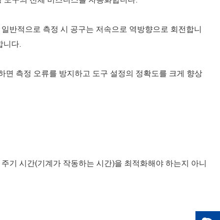
. 일반적으로 측정 시 공구는 저속으로 역방향으로 회전합니
합니다.
용하면 측정 오류를 방지하고 도구 설정의 정확도를 크게 향상
 주기 시간(기계가 작동하는 시간)을 최적화해야 하는지 아니