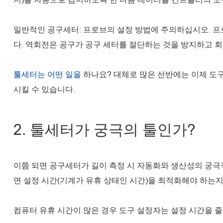
일반적인 공구세터: 프로브의 설정 방법에 주의하십시오. 프
다. 역회전은 공구가 공구 세터를 절단하는 것을 방지하고 회
툴세터는 어떤 일을
하나요? 대체로 많은 선반에는 이제 도구
시킬 수 있습니다.
2. 툴세터가 궁극의 툴인가?
이쯤 되면 공구세터가 길이 측정 시 자동화와 생산성의 궁극
면 설정 시간(기계가 유휴 상태인 시간)을 최적화해야 하는지
컴퓨터 유휴 시간이 많은 경우 도구 설정자는 설정 시간을 줄