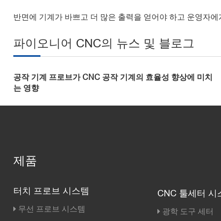
반면에 기계가 바쁘고 더 많은 출력을 얻어야 하고 운영자에게
파이오니어 CNC의 뉴스 및 블로그
공작 기계 프로브가 CNC 공작 기계의 효율성 향상에 미치
는 영향
제품
터치 프로브 시스템
CNC 툴세터 시
무선 프로브 시스템
광학 도구 세터