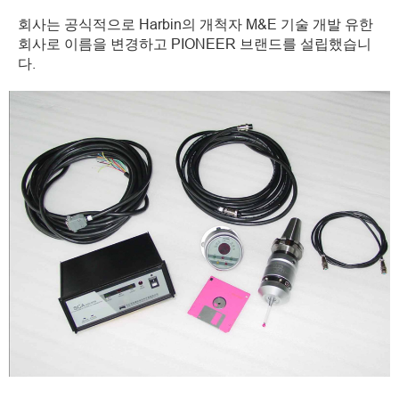
회사는 공식적으로 Harbin의 개척자 M&E 기술 개발 유한
회사로 이름을 변경하고 PIONEER 브랜드를 설립했습니
다.