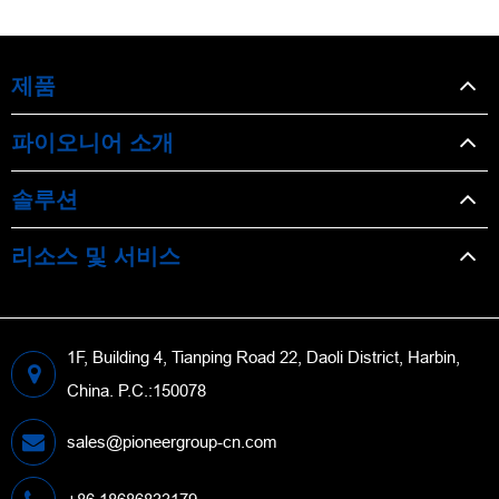
제품
파이오니어 소개
솔루션
리소스 및 서비스
1F, Building 4, Tianping Road 22, Daoli District, Harbin,
China. P.C.:150078
sales@pioneergroup-cn.com