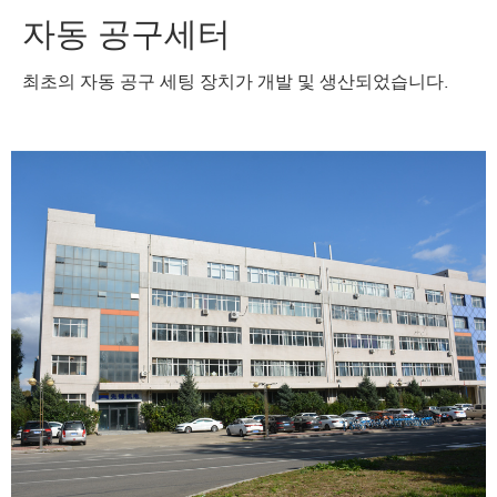
자동 공구세터
최초의 자동 공구 세팅 장치가 개발 및 생산되었습니다.