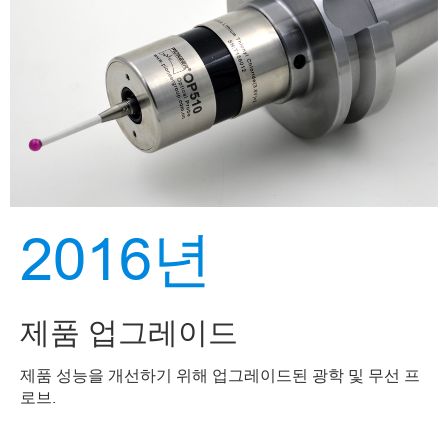
2016년
제품 업그레이드
제품 성능을 개선하기 위해 업그레이드된 광학 및 무선 프
로브.