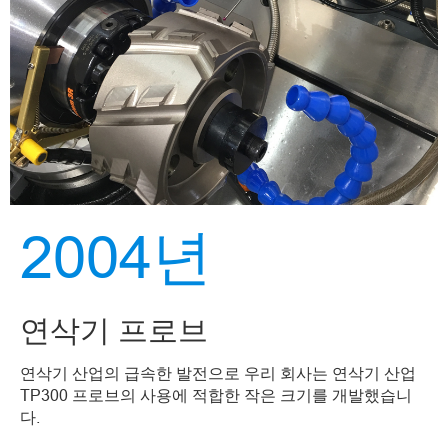
2004년
연삭기 프로브
연삭기 산업의 급속한 발전으로 우리 회사는 연삭기 산업
TP300 프로브의 사용에 적합한 작은 크기를 개발했습니
다.