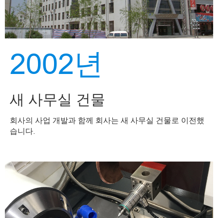
2002년
새 사무실 건물
회사의 사업 개발과 함께 회사는 새 사무실 건물로 이전했
습니다.