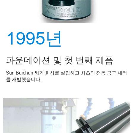
1995년
파운데이션 및 첫 번째 제품
Sun Baichun 씨가 회사를 설립하고 최초의 전동 공구 세터
를 개발했습니다.