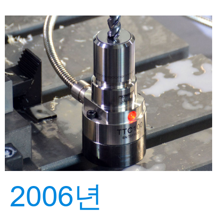
2006년