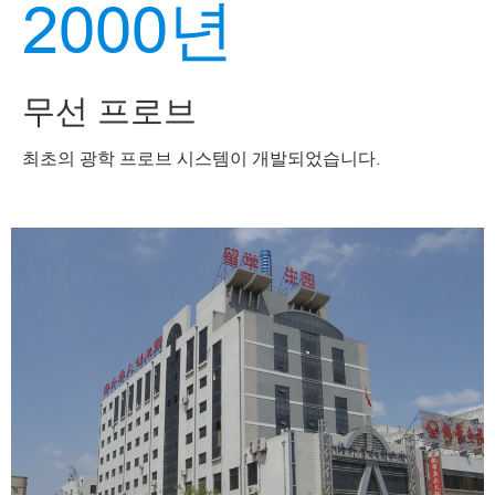
2000년
무선 프로브
최초의 광학 프로브 시스템이 개발되었습니다.