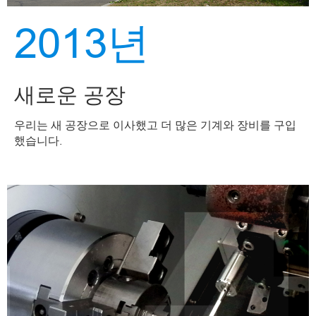
2013년
새로운 공장
우리는 새 공장으로 이사했고 더 많은 기계와 장비를 구입
했습니다.