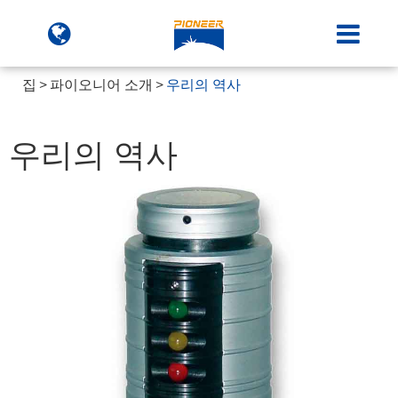
집
파이오니어 소개
우리의 역사
우리의 역사